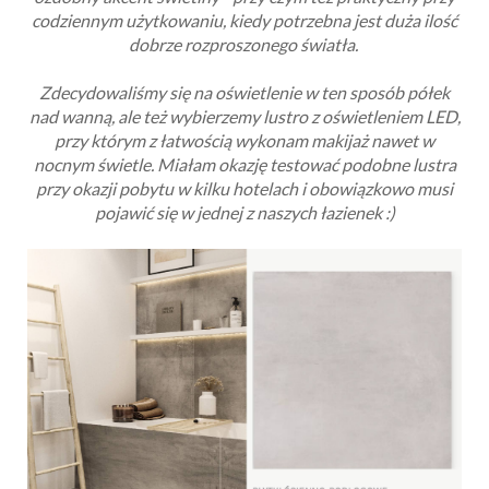
codziennym użytkowaniu, kiedy potrzebna jest duża ilość
dobrze rozproszonego światła.
Zdecydowaliśmy się na oświetlenie w ten sposób półek
nad wanną, ale też wybierzemy lustro z oświetleniem LED,
przy którym z łatwością wykonam makijaż nawet w
nocnym świetle. Miałam okazję testować podobne lustra
przy okazji pobytu w kilku hotelach i obowiązkowo musi
pojawić się w jednej z naszych łazienek :)