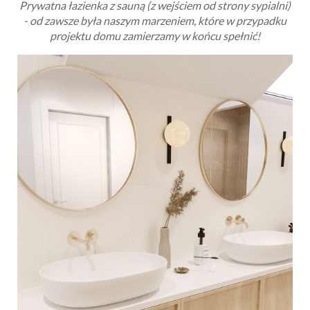
Prywatna łazienka z sauną (z wejściem od strony sypialni)
- od zawsze była naszym marzeniem, które w przypadku
projektu domu zamierzamy w końcu spełnić!