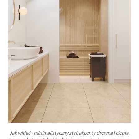
Jak widać - minimalistyczny styl, akcenty drewna i ciepła,