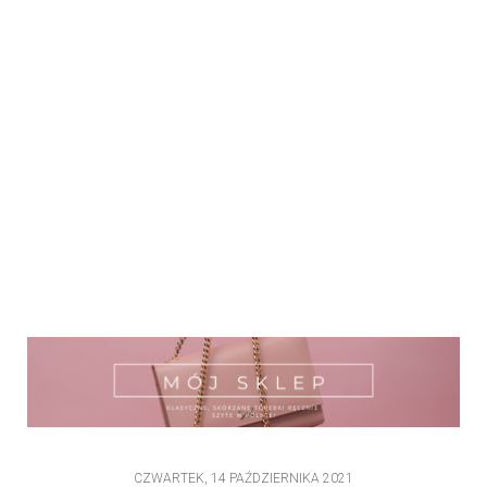
CZWARTEK, 14 PAŹDZIERNIKA 2021