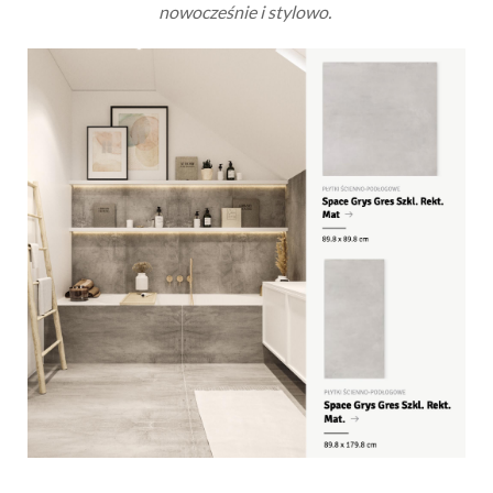
nowocześnie i stylowo.