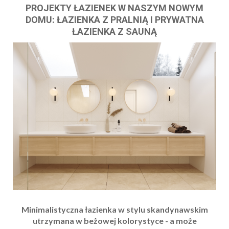
PROJEKTY ŁAZIENEK W NASZYM NOWYM
DOMU: ŁAZIENKA Z PRALNIĄ I PRYWATNA
ŁAZIENKA Z SAUNĄ
Minimalistyczna łazienka w stylu skandynawskim
utrzymana w beżowej kolorystyce - a może