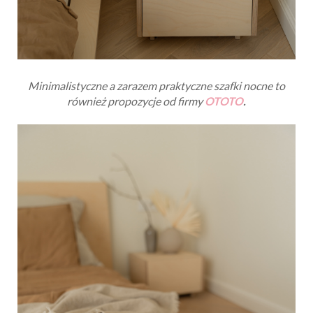
Minimalistyczne a zarazem praktyczne szafki nocne to
również propozycje od firmy
OTOTO
.