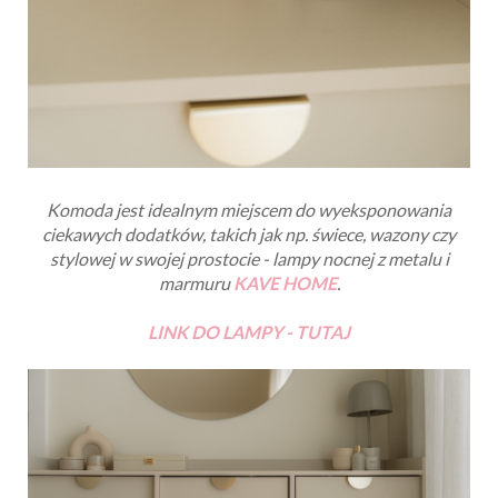
Komoda jest idealnym miejscem do wyeksponowania
ciekawych dodatków, takich jak np. świece, wazony czy
stylowej w swojej prostocie - lampy nocnej z metalu i
marmuru
KAVE HOME
.
LINK DO LAMPY - TUTAJ