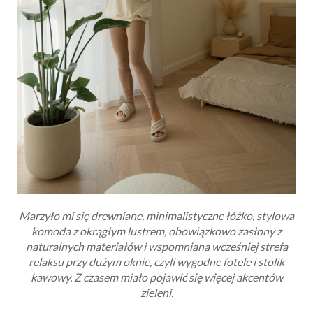
Marzyło mi się drewniane, minimalistyczne łóżko, stylowa
komoda z okrągłym lustrem, obowiązkowo zasłony z
naturalnych materiałów i wspomniana wcześniej strefa
relaksu przy dużym oknie, czyli wygodne fotele i stolik
kawowy. Z czasem miało pojawić się więcej akcentów
zieleni.