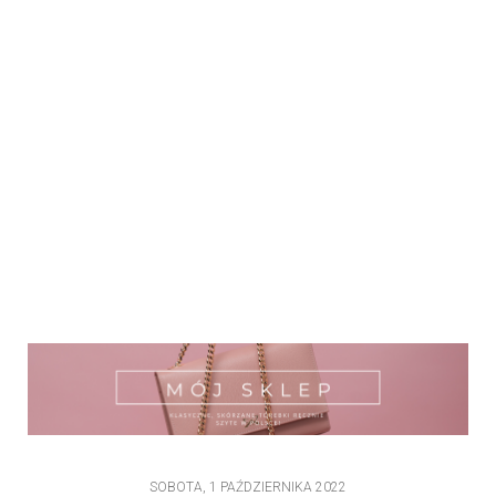
SOBOTA, 1 PAŹDZIERNIKA 2022