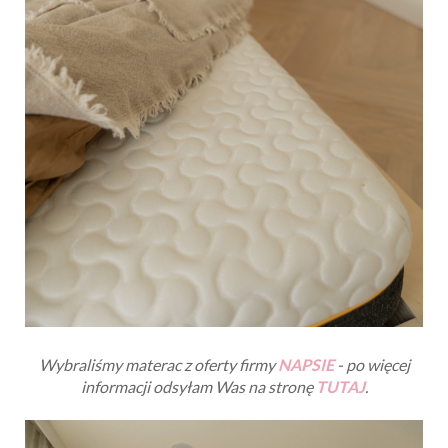
Wybraliśmy materac z oferty firmy
NAPSIE
- po więcej
informacji odsyłam Was na stronę
TUTAJ
.