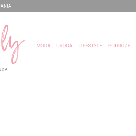
TANIA
MODA
URODA
LIFESTYLE
PODRÓŻE