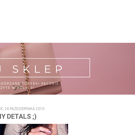
, 26 PAŹDZIERNIKA 2010
Y DETALS ;)