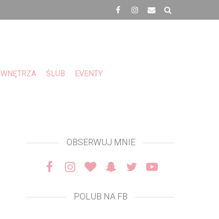
WNĘTRZA
ŚLUB
EVENTY
OBSERWUJ MNIE
POLUB NA FB