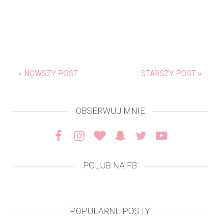
« NOWSZY POST
STARSZY POST »
OBSERWUJ MNIE
POLUB NA FB
POPULARNE POSTY