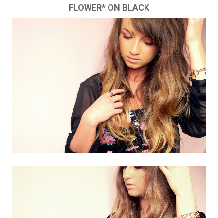
FLOWER* ON BLACK