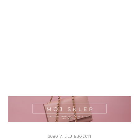
SOBOTA, 5 LUTEGO 2011