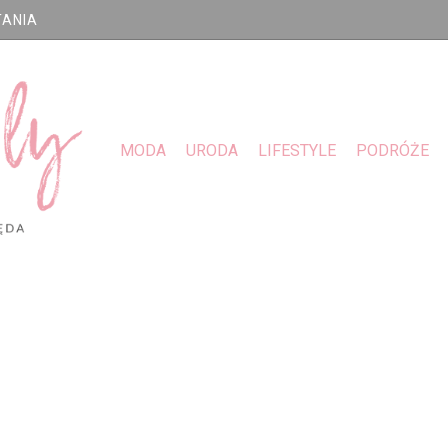
TANIA
MODA
URODA
LIFESTYLE
PODRÓŻE