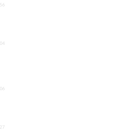
:56
:04
:06
:27