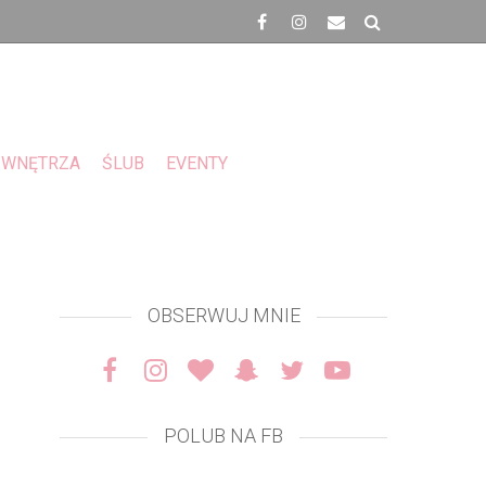
WNĘTRZA
ŚLUB
EVENTY
OBSERWUJ MNIE
POLUB NA FB