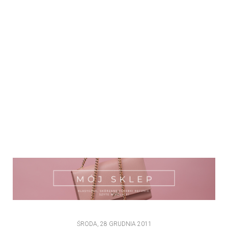
ŚRODA, 28 GRUDNIA 2011