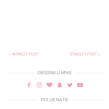
« NOWSZY POST
STARSZY POST »
OBSERWUJ MNIE
POLUB NA FB