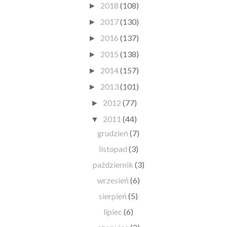
2018
(108)
►
2017
(130)
►
2016
(137)
►
2015
(138)
►
2014
(157)
►
2013
(101)
►
2012
(77)
►
2011
(44)
▼
grudzień
(7)
listopad
(3)
październik
(3)
wrzesień
(6)
sierpień
(5)
lipiec
(6)