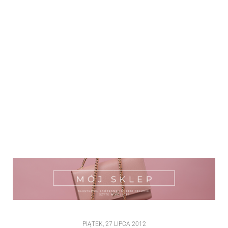
PIĄTEK, 27 LIPCA 2012