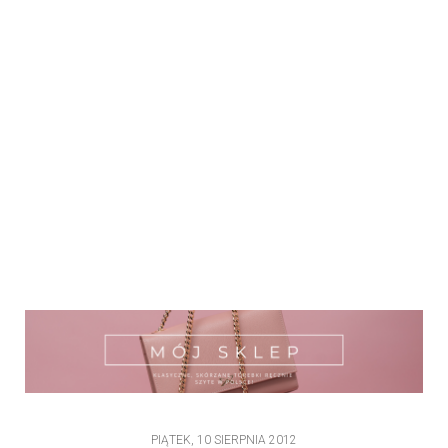
PIĄTEK, 10 SIERPNIA 2012