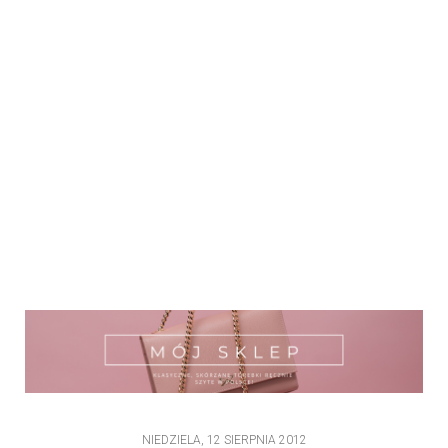
NIEDZIELA, 12 SIERPNIA 2012