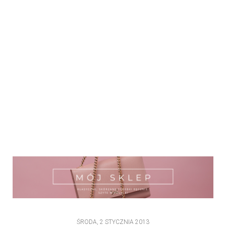
ŚRODA, 2 STYCZNIA 2013