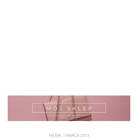
PIĄTEK, 1 MARCA 2013