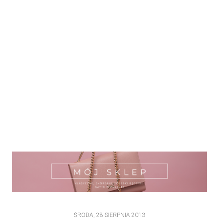
ŚRODA, 28 SIERPNIA 2013