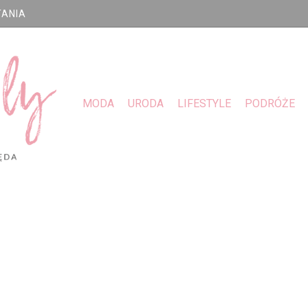
TANIA
MODA
URODA
LIFESTYLE
PODRÓŻE