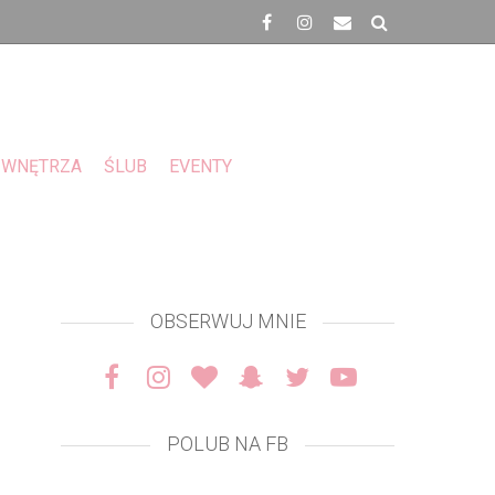
WNĘTRZA
ŚLUB
EVENTY
OBSERWUJ MNIE
POLUB NA FB