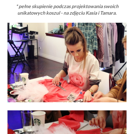
* pełne skupienie podczas projektowania swoich
unikatowych koszul - na zdjęciu Kasia i Tamara.