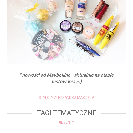
* nowości od Maybelline - aktualnie na etapie
testowania ;-))
STYLOLY ALEKSANDRA MARZĘDA
TAGI TEMATYCZNE
#EVENTY