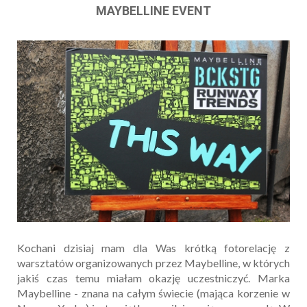
MAYBELLINE EVENT
Kochani dzisiaj mam dla Was krótką fotorelację z
warsztatów organizowanych przez Maybelline, w których
jakiś czas temu miałam okazję uczestniczyć. Marka
Maybelline - znana na całym świecie (mająca korzenie w