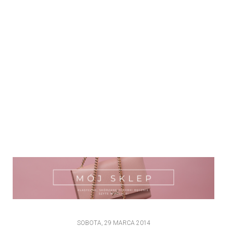
SOBOTA, 29 MARCA 2014