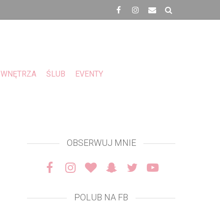
WNĘTRZA
ŚLUB
EVENTY
OBSERWUJ MNIE
POLUB NA FB