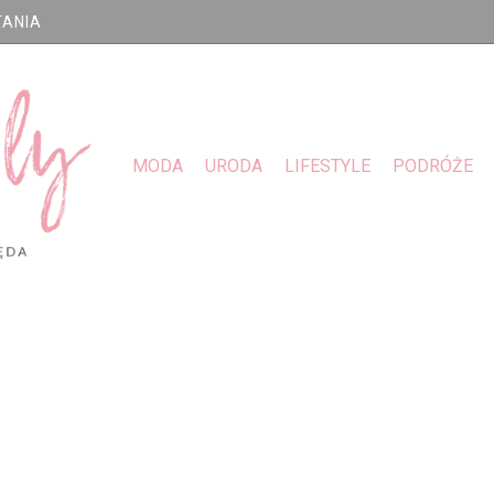
TANIA
MODA
URODA
LIFESTYLE
PODRÓŻE