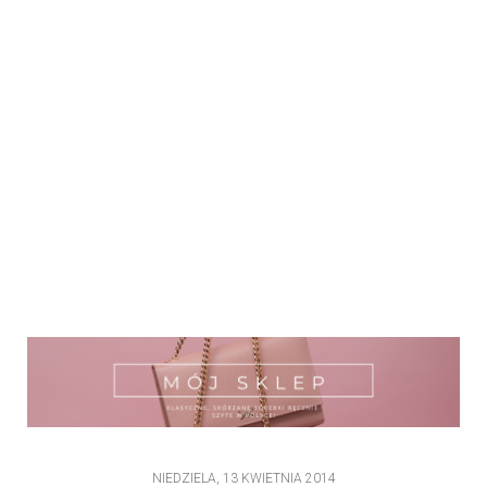
NIEDZIELA, 13 KWIETNIA 2014