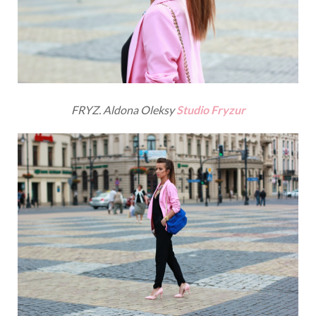
FRYZ. Aldona Oleksy
Studio Fryzur