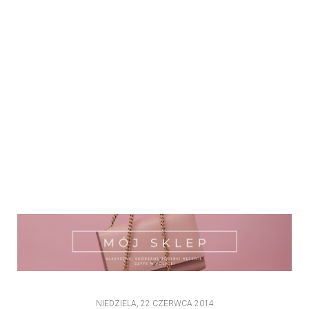
NIEDZIELA, 22 CZERWCA 2014