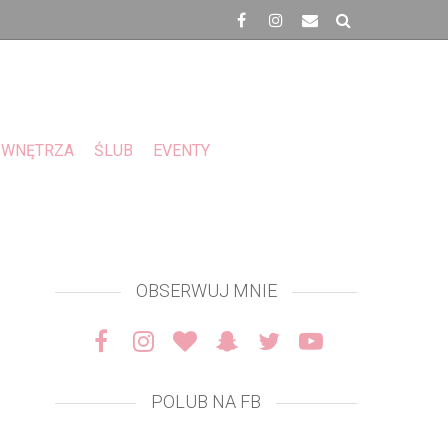
WNĘTRZA
ŚLUB
EVENTY
OBSERWUJ MNIE
POLUB NA FB