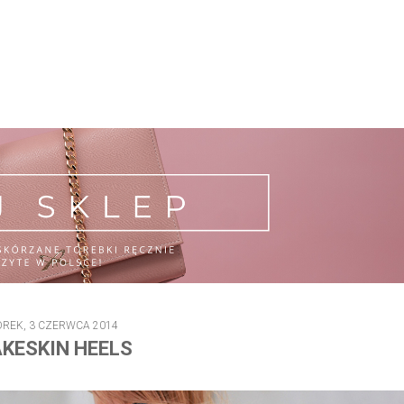
REK, 3 CZERWCA 2014
KESKIN HEELS