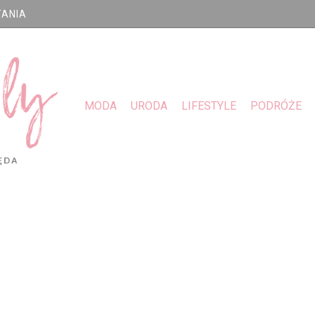
TANIA
MODA
URODA
LIFESTYLE
PODRÓŻE