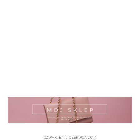
CZWARTEK, 5 CZERWCA 2014