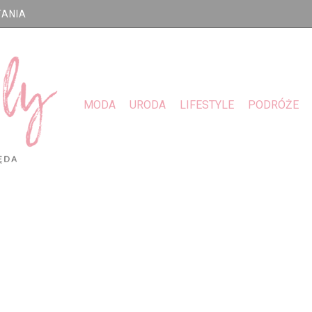
TANIA
MODA
URODA
LIFESTYLE
PODRÓŻE