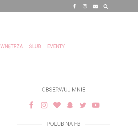
WNĘTRZA
ŚLUB
EVENTY
OBSERWUJ MNIE
POLUB NA FB