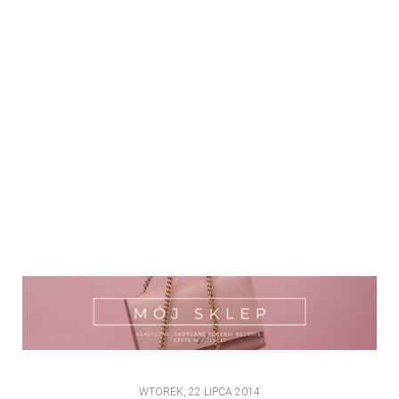
WTOREK, 22 LIPCA 2014