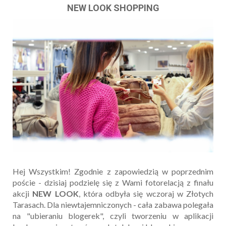
NEW LOOK SHOPPING
Hej Wszystkim! Zgodnie z zapowiedzią w poprzednim
poście - dzisiaj podzielę się z Wami fotorelacją z finału
akcji
NEW LOOK
, która odbyła się wczoraj w Złotych
Tarasach. Dla niewtajemniczonych - cała zabawa polegała
na "ubieraniu blogerek", czyli tworzeniu w aplikacji