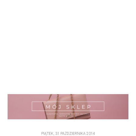
PIĄTEK, 31 PAŹDZIERNIKA 2014