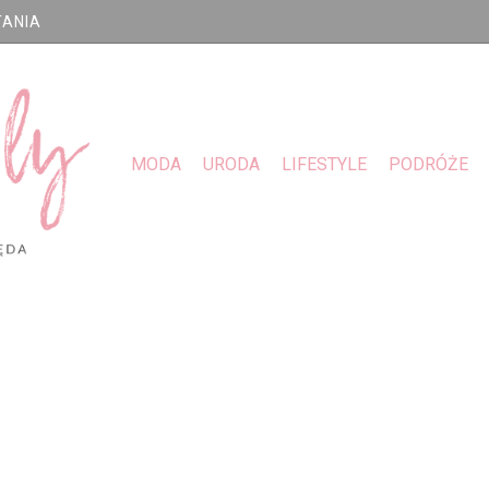
TANIA
MODA
URODA
LIFESTYLE
PODRÓŻE