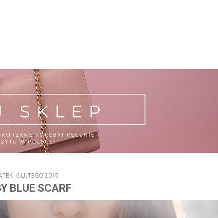
ĄTEK, 6 LUTEGO 2015
Y BLUE SCARF