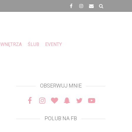
WNĘTRZA
ŚLUB
EVENTY
OBSERWUJ MNIE
POLUB NA FB