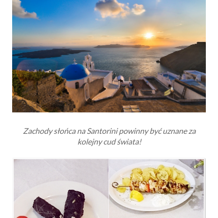
Zachody słońca na Santorini powinny być uznane za
kolejny cud świata!