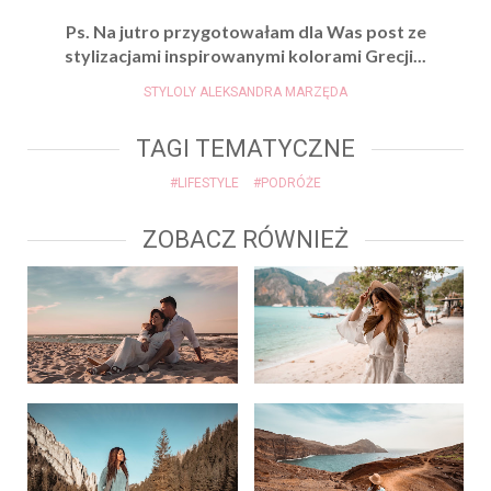
Ps. Na jutro przygotowałam dla Was post ze
stylizacjami inspirowanymi kolorami Grecji...
STYLOLY ALEKSANDRA MARZĘDA
TAGI TEMATYCZNE
#LIFESTYLE
#PODRÓŻE
ZOBACZ RÓWNIEŻ