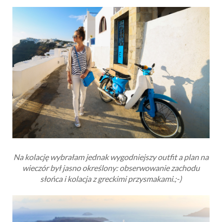
Na kolację wybrałam jednak wygodniejszy outfit a
plan na
wieczór był jasno określony: obserwowanie zachodu
słońca i kolacja z greckimi przysmakami.
;-)