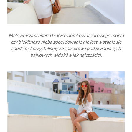
Malownicza sceneria białych domków, lazurowego morza
czy błękitnego nieba zdecydowanie nie jest w stanie się
znudzić - korzystaliśmy ze spacerów i podziwiania tych
bajkowych widoków jak najczęściej.