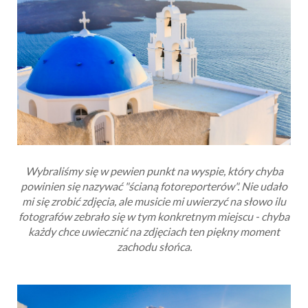
Wybraliśmy się w pewien punkt na wyspie, który chyba
powinien się nazywać "ścianą fotoreporterów". Nie udało
mi się zrobić zdjęcia, ale musicie mi uwierzyć na słowo ilu
fotografów zebrało się w tym konkretnym miejscu - chyba
każdy chce uwiecznić na zdjęciach ten piękny moment
zachodu słońca.