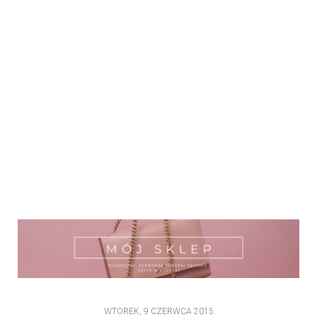
WTOREK, 9 CZERWCA 2015