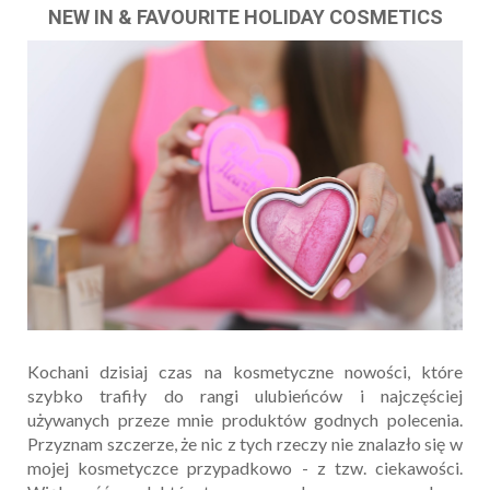
NEW IN & FAVOURITE HOLIDAY COSMETICS
Kochani dzisiaj czas na kosmetyczne nowości, które
szybko trafiły do rangi ulubieńców i najczęściej
używanych przeze mnie produktów godnych polecenia.
Przyznam szczerze, że nic z tych rzeczy nie znalazło się w
mojej kosmetyczce przypadkowo - z tzw. ciekawości.