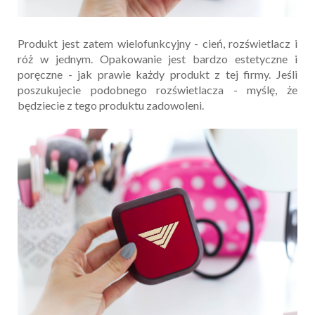
Produkt jest zatem wielofunkcyjny - cień, rozświetlacz i
róż w jednym. Opakowanie jest bardzo estetyczne i
poręczne - jak prawie każdy produkt z tej firmy. Jeśli
poszukujecie podobnego rozświetlacza - myślę, że
będziecie z tego produktu zadowoleni.