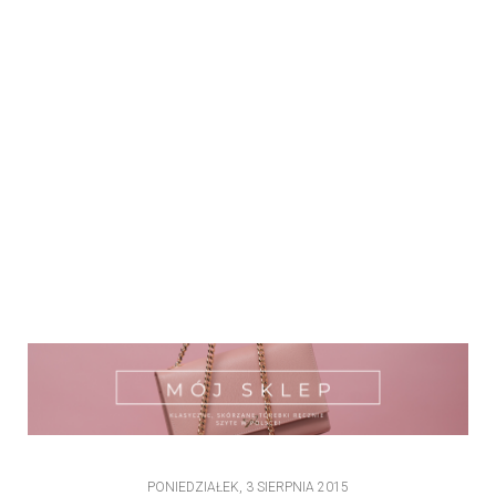
PONIEDZIAŁEK, 3 SIERPNIA 2015