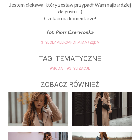
Jestem ciekawa, który zestaw przypadł Wam najbardziej
do gustu ;-)
Czekam na komentarze!
fot. Piotr Czerwonka
STYLOLY ALEKSANDRA MARZĘDA
TAGI TEMATYCZNE
#MODA
#STYLIZACJE
ZOBACZ RÓWNIEŻ