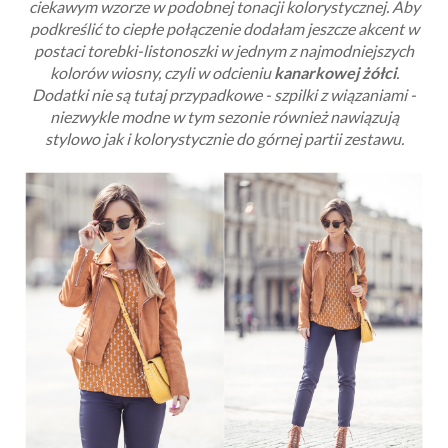
ciekawym wzorze w podobnej tonacji kolorystycznej. Aby
podkreślić to ciepłe połączenie dodałam jeszcze akcent w
postaci torebki-listonoszki w jednym z najmodniejszych
kolorów wiosny, czyli w odcieniu
kanarkowej żółci
.
Dodatki nie są tutaj przypadkowe - szpilki z wiązaniami -
niezwykle modne w tym sezonie również nawiązują
stylowo jak i kolorystycznie do górnej partii zestawu.