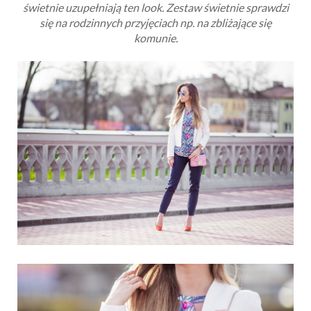
świetnie uzupełniają ten look. Zestaw świetnie sprawdzi
się na rodzinnych przyjęciach np. na zbliżające się
komunie.