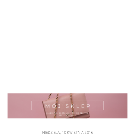
NIEDZIELA, 10 KWIETNIA 2016