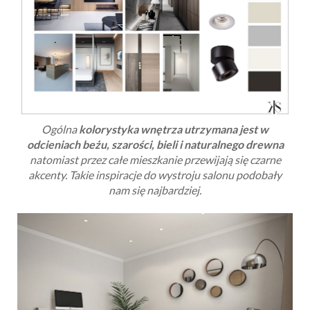
Ogólna
kolorystyka wnętrza utrzymana jest w
odcieniach beżu, szarości, bieli i naturalnego drewna
natomiast przez całe mieszkanie przewijają się czarne
akcenty. Takie inspiracje do wystroju salonu podobały
nam się najbardziej.