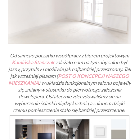
Od samego początku współpracy z biurem projektowym
Kamińska Stańczak
zależało nam na tym aby salon był
jasny, przytulny i możliwie jak najbardziej przestronny.
Tak
jak wcześniej pisałam (
POST O KONCEPCJI NASZEGO
MIESZKANIA
) w układzie funkcjonalnym salonu pojawiły
się zmiany w stosunku do pierwotnego założenia
dewelopera. Ostatecznie zdecydowaliśmy się na
wyburzenie ścianki między kuchnią a salonem dzięki
czemu pomieszczenie stało się bardziej przestrzenne.