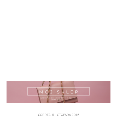
SOBOTA, 5 LISTOPADA 2016