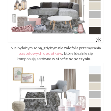
Nie byłabym sobą, gdybym nie założyła przemycania
pastelowych dodatków
,
które idealnie się
komponują zarówno w
strefie odpoczynku...