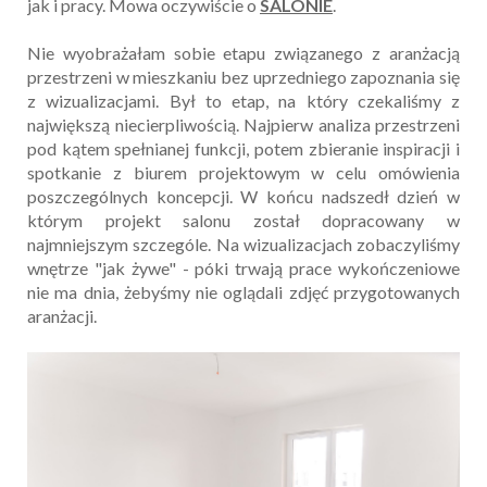
jak i pracy. Mowa oczywiście o
SALONIE
.
Nie wyobrażałam sobie etapu związanego z aranżacją
przestrzeni w mieszkaniu bez uprzedniego zapoznania się
z wizualizacjami. Był to etap, na który czekaliśmy z
największą niecierpliwością. Najpierw analiza przestrzeni
pod kątem spełnianej funkcji, potem zbieranie inspiracji i
spotkanie z biurem projektowym w celu omówienia
poszczególnych koncepcji. W końcu nadszedł dzień w
którym projekt salonu został dopracowany w
najmniejszym szczególe. Na wizualizacjach zobaczyliśmy
wnętrze "jak żywe" - póki trwają prace wykończeniowe
nie ma dnia, żebyśmy nie oglądali zdjęć przygotowanych
aranżacji.