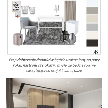
Etap
dobierania dodatków
będzie uzależniony
od pory
roku, nastroju czy okazji
i myślę, że będzie równie
ekscytujący co projekt samej bazy.