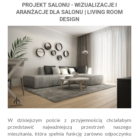
PROJEKT SALONU - WIZUALIZACJE I
ARANŻACJE DLA SALONU | LIVING ROOM
DESIGN
W dzisiejszym poście z przyjemnością chciałabym
przedstawić najważniejszą przestrzeń naszego
mieszkania, która spełnia funkcję zarówno odpoczynku