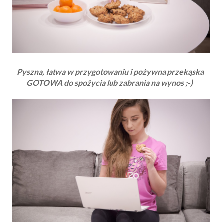
Pyszna, łatwa w przygotowaniu i pożywna przekąska
GOTOWA do spożycia lub zabrania na wynos ;-)