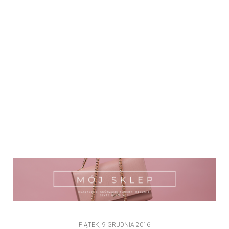
PIĄTEK, 9 GRUDNIA 2016