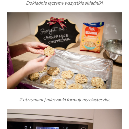
Dokładnie łączymy wszystkie składniki.
Z otrzymanej mieszanki formujemy ciasteczka.