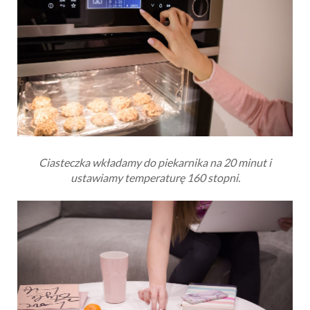
Ciasteczka wkładamy do piekarnika na 20 minut i
ustawiamy temperaturę 160 stopni.