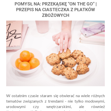
POMYSŁ NA: PRZEKĄSKĘ "ON THE GO" |
PRZEPIS NA CIASTECZKA Z PŁATKÓW
ZBOŻOWYCH
W ostatnim czasie staram się otwierać na wiele różnych
tematów związanych z trendami - nie tylko modowymi,
urodowymi czy wnętrzarskimi, ale również