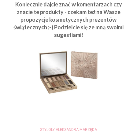
Koniecznie dajcie znać w komentarzach czy
znacie te produkty - czekam też na Wasze
propozycje kosmetycznych prezentów
świątecznych ;-) Podzielcie się ze mną swoimi
sugestiami!
STYLOLY ALEKSANDRA MARZĘDA