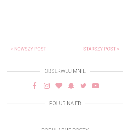
« NOWSZY POST
STARSZY POST »
OBSERWUJ MNIE
POLUB NA FB