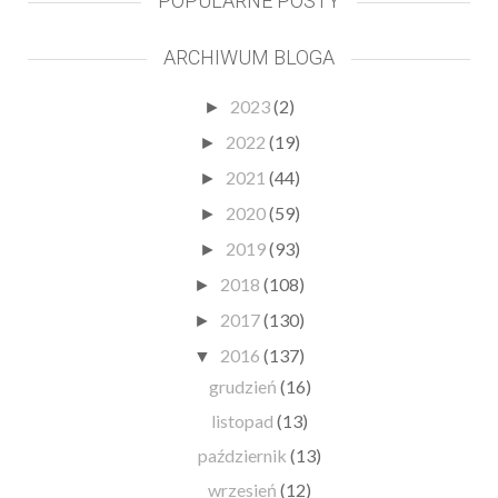
POPULARNE POSTY
ARCHIWUM BLOGA
2023
(2)
►
2022
(19)
►
2021
(44)
►
2020
(59)
►
2019
(93)
►
2018
(108)
►
2017
(130)
►
2016
(137)
▼
grudzień
(16)
listopad
(13)
październik
(13)
wrzesień
(12)