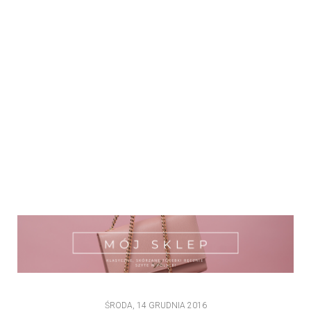
ŚRODA, 14 GRUDNIA 2016