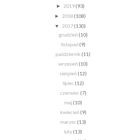
2019
(93)
►
2018
(108)
►
2017
(130)
▼
grudzień
(10)
listopad
(9)
październik
(11)
wrzesień
(10)
sierpień
(12)
lipiec
(12)
czerwiec
(7)
maj
(10)
kwiecień
(9)
marzec
(13)
luty
(13)