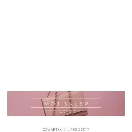
CZWARTEK, 9 LUTEGO 2017