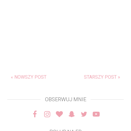
« NOWSZY POST
STARSZY POST »
OBSERWUJ MNIE