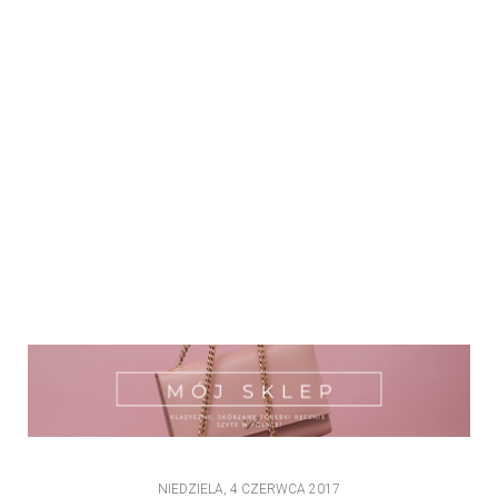
NIEDZIELA, 4 CZERWCA 2017