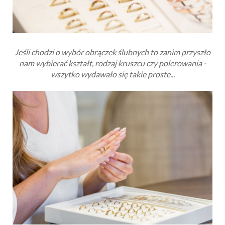
Jeśli chodzi o wybór obrączek ślubnych to zanim przyszło
nam wybierać kształt, rodzaj kruszcu czy polerowania -
wszytko wydawało się takie proste...