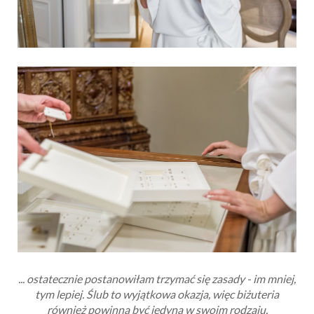
... ostatecznie postanowiłam trzymać się zasady - im mniej,
tym lepiej. Ślub to wyjątkowa okazja, więc biżuteria
również powinna być jedyna w swoim rodzaju.