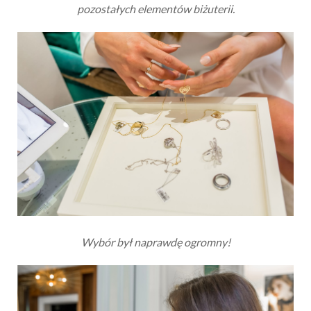
pozostałych elementów biżuterii.
Wybór był naprawdę ogromny!