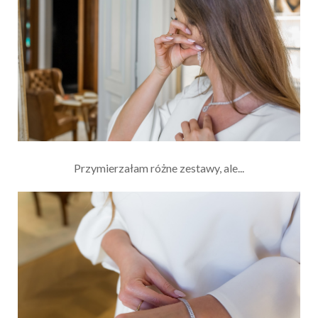
Przymierzałam różne zestawy, ale...