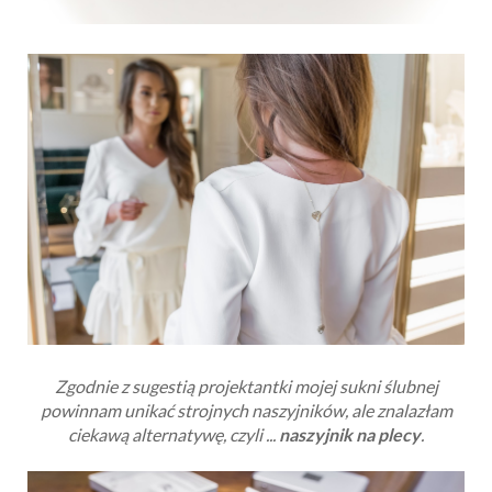
Zgodnie z sugestią projektantki mojej sukni ślubnej
powinnam unikać strojnych naszyjników, ale znalazłam
ciekawą alternatywę, czyli ...
naszyjnik na plecy
.