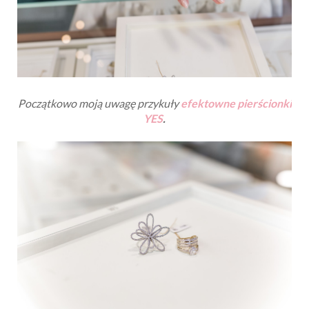
Początkowo moją uwagę przykuły
efektowne pierścionki
YES
.