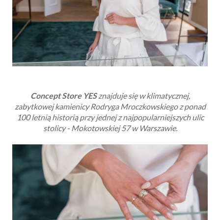
Concept Store YES
znajduje się w klimatycznej,
zabytkowej kamienicy Rodryga Mroczkowskiego z ponad
100 letnią historią przy jednej z najpopularniejszych ulic
stolicy - Mokotowskiej 57 w Warszawie.