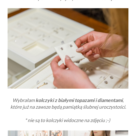
Wybrałam
kolczyki z białymi topazami i diamentami
,
które już na zawsze będą pamiątką ślubnej uroczystości.
* nie są to kolczyki widoczne na zdjęciu ;-)