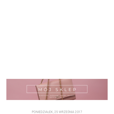
PONIEDZIAŁEK, 25 WRZEŚNIA 2017