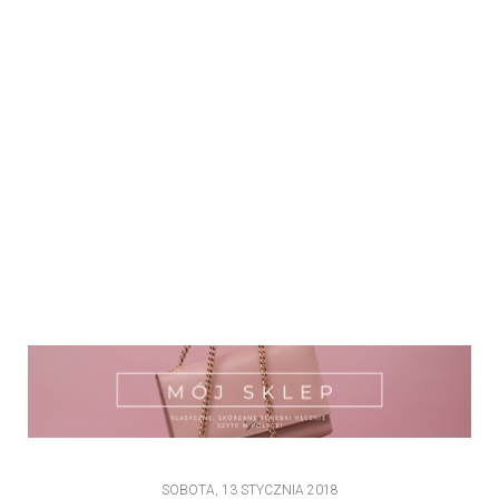
SOBOTA, 13 STYCZNIA 2018