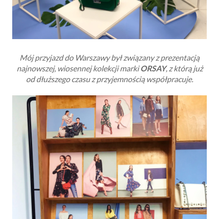
Mój przyjazd do Warszawy był związany z prezentacją
najnowszej, wiosennej kolekcji marki
ORSAY
, z którą już
od dłuższego czasu z przyjemnością współpracuje.