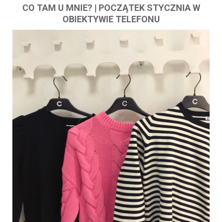
CO TAM U MNIE? | POCZĄTEK STYCZNIA W
OBIEKTYWIE TELEFONU