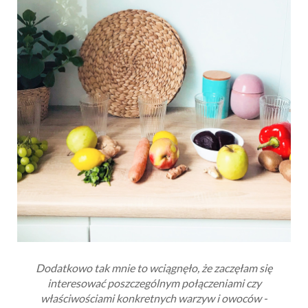
Dodatkowo tak mnie to wciągnęło, że zaczęłam się
interesować poszczególnym połączeniami czy
właściwościami konkretnych warzyw i owoców -