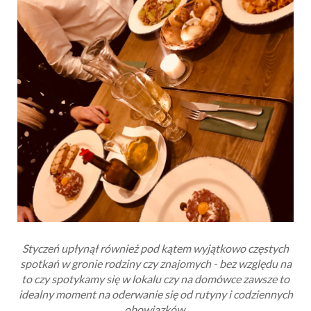
Styczeń upłynął również pod kątem wyjątkowo częstych
spotkań w gronie rodziny czy znajomych - bez względu na
to czy spotykamy się w lokalu czy na domówce zawsze to
idealny moment na oderwanie się od rutyny i codziennych
obowiązków.