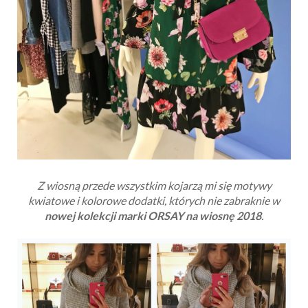
Z wiosną przede wszystkim kojarzą mi się motywy
kwiatowe i kolorowe dodatki, których nie zabraknie w
nowej kolekcji marki ORSAY na wiosnę 2018
.