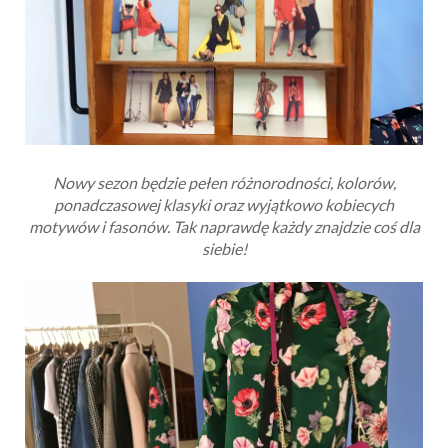
Nowy sezon będzie pełen różnorodności, kolorów,
ponadczasowej klasyki oraz wyjątkowo kobiecych
motywów i fasonów. Tak naprawdę każdy znajdzie coś dla
siebie!