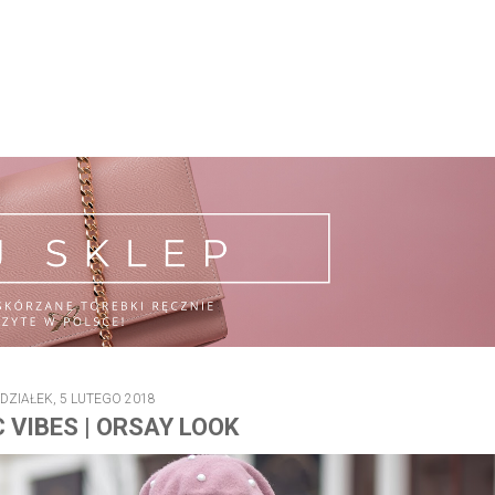
DZIAŁEK, 5 LUTEGO 2018
VIBES | ORSAY LOOK