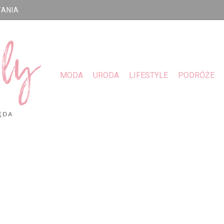
TANIA
MODA
URODA
LIFESTYLE
PODRÓŻE