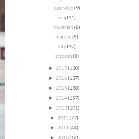
czerwiec
(9)
maj
(11)
kwiecień
(8)
marzec
(5)
luty
(10)
styczeń
(8)
2017
(130)
►
2016
(137)
►
2015
(138)
►
2014
(157)
►
2013
(101)
►
2012
(77)
►
2011
(44)
►
2010
(16)
►