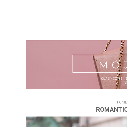
PONIE
ROMANTIC 