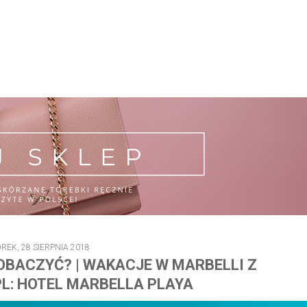
REK, 28 SIERPNIA 2018
OBACZYĆ? | WAKACJE W MARBELLI Z
L: HOTEL MARBELLA PLAYA