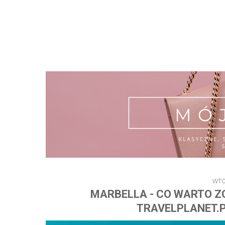
WTO
MARBELLA - CO WARTO Z
TRAVELPLANET.P