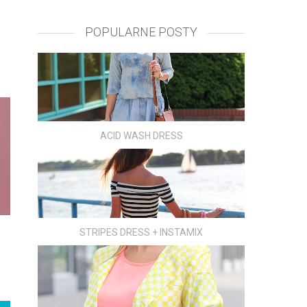
POPULARNE POSTY
ACID WASH DRESS
STRIPES DRESS + INSTAMIX