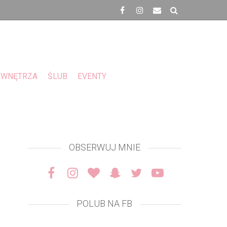
WNĘTRZA
ŚLUB
EVENTY
OBSERWUJ MNIE
POLUB NA FB