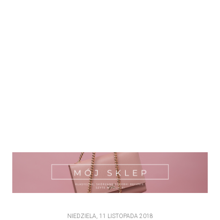
NIEDZIELA, 11 LISTOPADA 2018