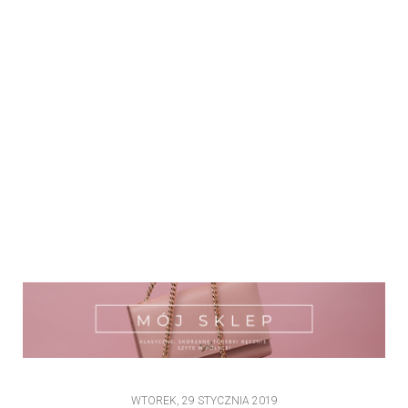
WTOREK, 29 STYCZNIA 2019