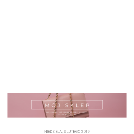
NIEDZIELA, 3 LUTEGO 2019