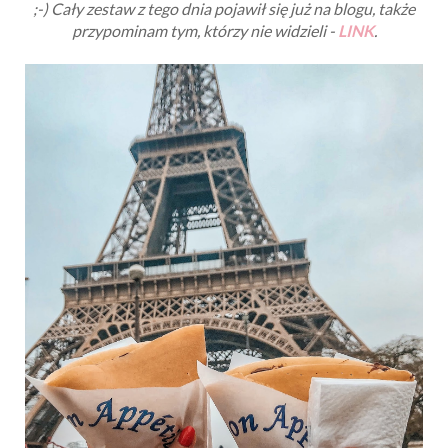
;-)
Cały zestaw z tego dnia pojawił się już na blogu, także
przypominam tym, którzy nie widzieli -
LINK
.