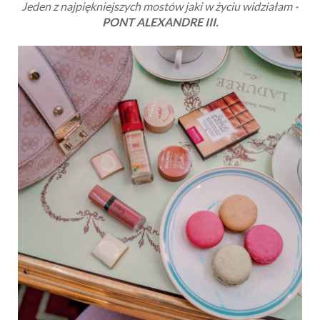
Jeden z najpiękniejszych mostów jaki w życiu widziałam -
PONT ALEXANDRE III.