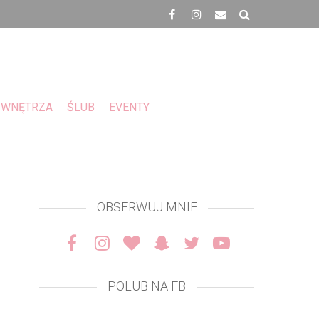
WNĘTRZA
ŚLUB
EVENTY
OBSERWUJ MNIE
POLUB NA FB