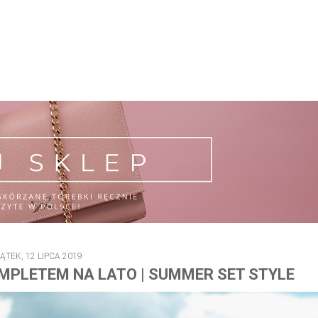
IĄTEK, 12 LIPCA 2019
MPLETEM NA LATO | SUMMER SET STYLE