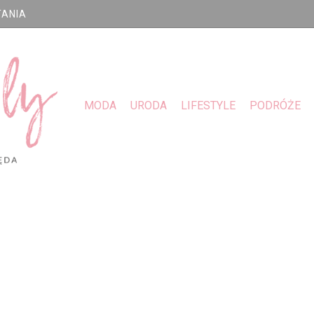
TANIA
MODA
URODA
LIFESTYLE
PODRÓŻE