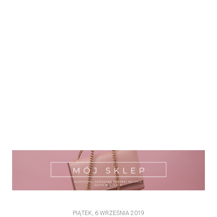
PIĄTEK, 6 WRZEŚNIA 2019