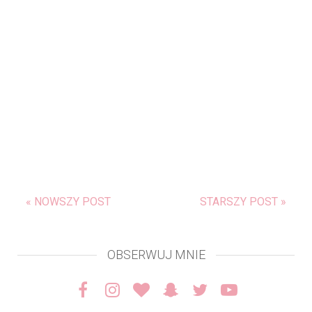
« NOWSZY POST
STARSZY POST »
OBSERWUJ MNIE