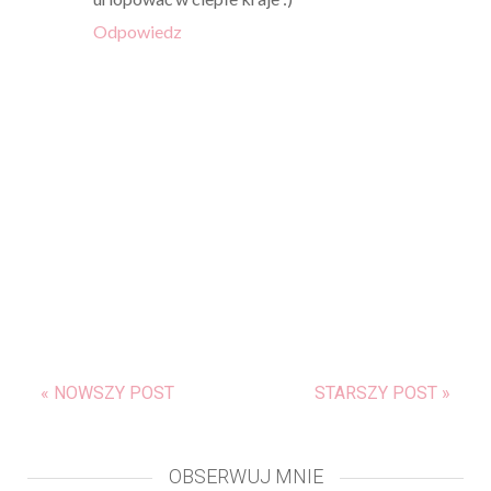
Odpowiedz
« NOWSZY POST
STARSZY POST »
OBSERWUJ MNIE