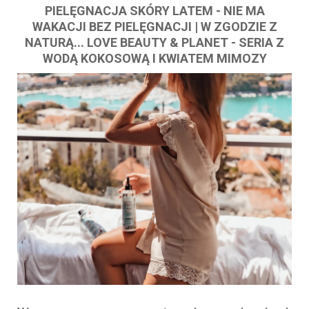
PIELĘGNACJA SKÓRY LATEM - NIE MA
WAKACJI BEZ PIELĘGNACJI | W ZGODZIE Z
NATURĄ... LOVE BEAUTY & PLANET - SERIA Z
WODĄ KOKOSOWĄ I KWIATEM MIMOZY