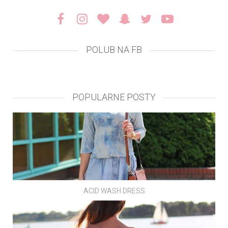
POLUB NA FB
POPULARNE POSTY
ACID WASH DRESS