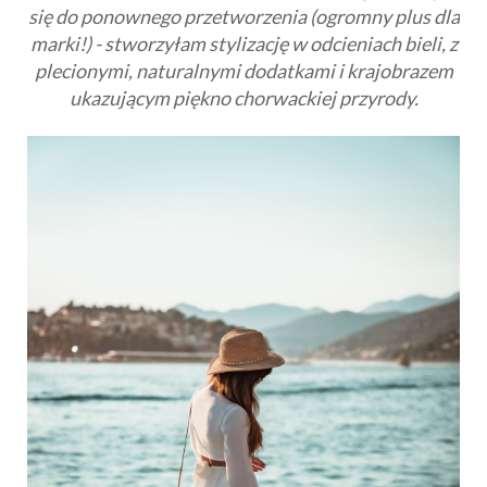
się do ponownego przetworzenia (ogromny plus dla
marki!) - stworzyłam stylizację w odcieniach bieli, z
plecionymi, naturalnymi dodatkami i krajobrazem
ukazującym piękno chorwackiej przyrody.