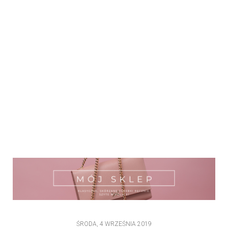
ŚRODA, 4 WRZEŚNIA 2019