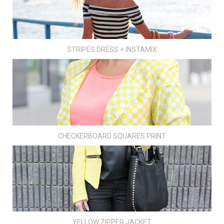
STRIPES DRESS + INSTAMIX
CHECKERBOARD SQUARES PRINT
YELLOW ZIPPER JACKET