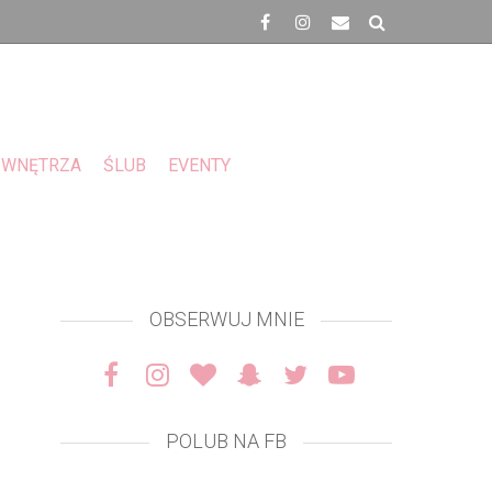
WNĘTRZA
ŚLUB
EVENTY
OBSERWUJ MNIE
POLUB NA FB