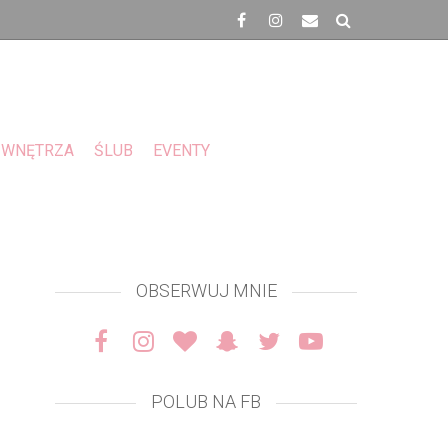
WNĘTRZA
ŚLUB
EVENTY
OBSERWUJ MNIE
POLUB NA FB