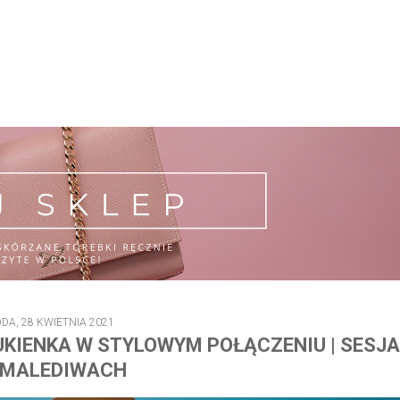
DA, 28 KWIETNIA 2021
KIENKA W STYLOWYM POŁĄCZENIU | SESJA
 MALEDIWACH