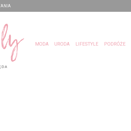
TANIA
MODA
URODA
LIFESTYLE
PODRÓŻE