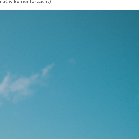
znać w komentarzach :)