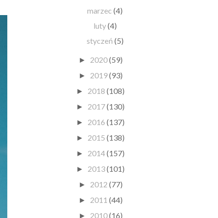
marzec
(4)
luty
(4)
styczeń
(5)
2020
(59)
►
2019
(93)
►
2018
(108)
►
2017
(130)
►
2016
(137)
►
2015
(138)
►
2014
(157)
►
2013
(101)
►
2012
(77)
►
2011
(44)
►
2010
(16)
►