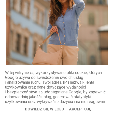
W tej witrynie są wykorzystywane pliki cookie, których
Google używa do świadczenia swoich usług
i analizowania ruchu. Twój adres IP i nazwa klienta
użytkownika oraz dane dotyczące wydajności
i bezpieczeństwa są udostępniane Google, by zapewnić
odpowiednią jakość usług, generować statystyki
użytkowania oraz wykrywać nadużycia i na nie reagować.
DOWIEDZ SIĘ WIĘCEJ
AKCEPTUJĘ