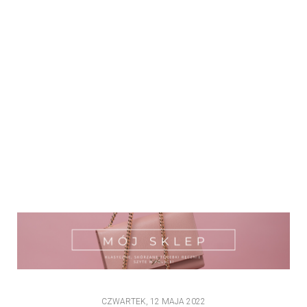
CZWARTEK, 12 MAJA 2022