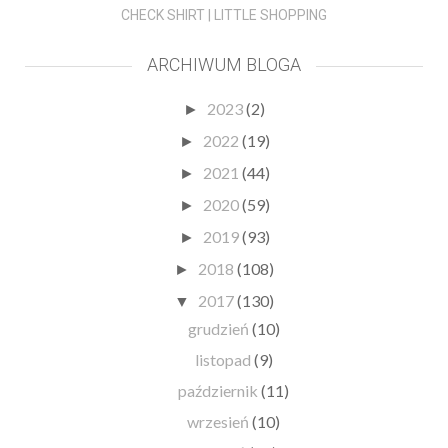
CHECK SHIRT | LITTLE SHOPPING
ARCHIWUM BLOGA
2023
(2)
►
2022
(19)
►
2021
(44)
►
2020
(59)
►
2019
(93)
►
2018
(108)
►
2017
(130)
▼
grudzień
(10)
listopad
(9)
październik
(11)
wrzesień
(10)