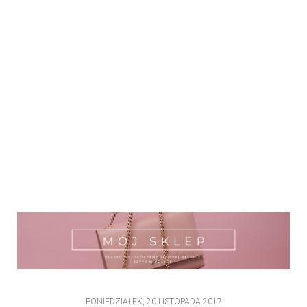
PONIEDZIAŁEK, 20 LISTOPADA 2017