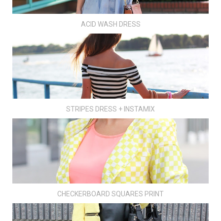
ACID WASH DRESS
STRIPES DRESS + INSTAMIX
CHECKERBOARD SQUARES PRINT