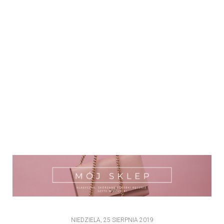
NIEDZIELA, 25 SIERPNIA 2019