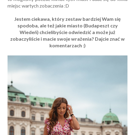
miejsc wartych zobaczenia :D
Jestem ciekawa, który zestaw bardziej Wam się
spodoba, ale też jakie miasto (Budapeszt czy
Wiedeń) chcielibyście odwiedzić a może już
zobaczyliście i macie swoje wrażenia? Dajcie znać w
komentarzach :)