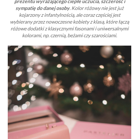
prezentu wyrażającego ciepłe uczucia, szczerość i
sympatię do danej osoby
. Kolor różowy nie jest już
kojarzony z infantylnością, ale coraz częściej jest
wybierany przez nowoczesne kobiety z klasą, które łączą
różowe dodatki z klasycznymi fasonami i uniwersalnymi
kolorami, np. czernią, beżami czy szarościami.