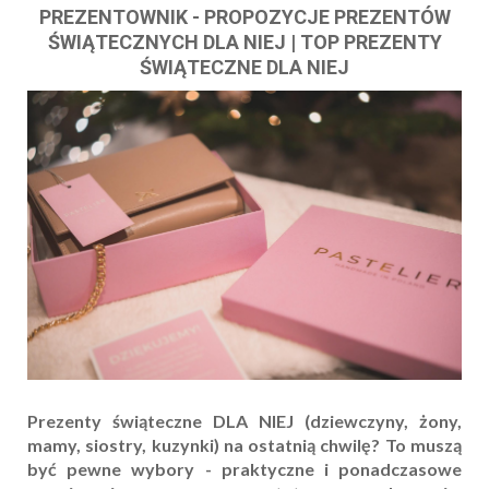
PREZENTOWNIK - PROPOZYCJE PREZENTÓW
ŚWIĄTECZNYCH DLA NIEJ | TOP PREZENTY
ŚWIĄTECZNE DLA NIEJ
Prezenty świąteczne DLA NIEJ (dziewczyny, żony,
mamy, siostry, kuzynki) na ostatnią chwilę? To muszą
być pewne wybory - praktyczne i ponadczasowe