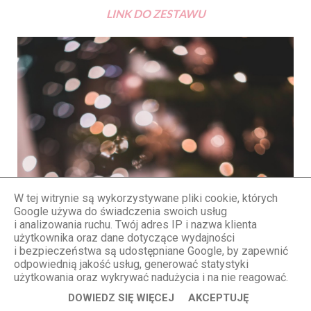
LINK DO ZESTAWU
W tej witrynie są wykorzystywane pliki cookie, których
Google używa do świadczenia swoich usług
i analizowania ruchu. Twój adres IP i nazwa klienta
użytkownika oraz dane dotyczące wydajności
i bezpieczeństwa są udostępniane Google, by zapewnić
odpowiednią jakość usług, generować statystyki
użytkowania oraz wykrywać nadużycia i na nie reagować.
DOWIEDZ SIĘ WIĘCEJ
AKCEPTUJĘ