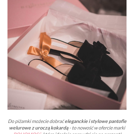
Do piżamki możecie dobrać
eleganckie i stylowe pantofle
welurowe z uroczą kokardą
- to nowość w ofercie marki