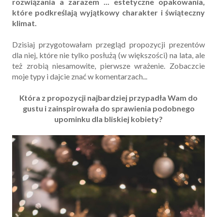
rozwiązania a zarazem ... estetyczne opakowania,
które podkreślają wyjątkowy charakter i świąteczny
klimat.
Dzisiaj przygotowałam przegląd propozycji prezentów
dla niej, które nie tylko posłużą (w większości) na lata, ale
też zrobią niesamowite, pierwsze wrażenie. Zobaczcie
moje typy i dajcie znać w komentarzach...
Która z propozycji najbardziej przypadła Wam do
gustu i zainspirowała do sprawienia podobnego
upominku dla bliskiej kobiety?