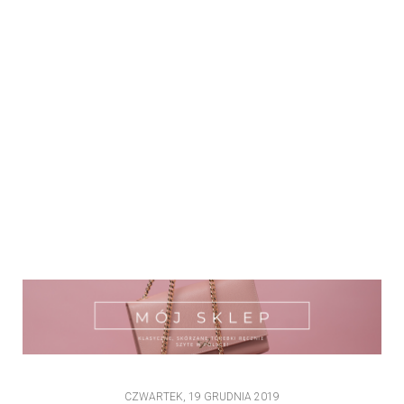
CZWARTEK, 19 GRUDNIA 2019