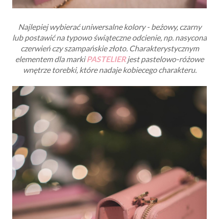
Najlepiej wybierać uniwersalne kolory - beżowy, czarny
lub postawić na typowo świąteczne odcienie, np. nasycona
czerwień czy szampańskie złoto. Charakterystycznym
elementem dla marki
PASTELIER
jest pastelowo-różowe
wnętrze torebki, które nadaje kobiecego charakteru.